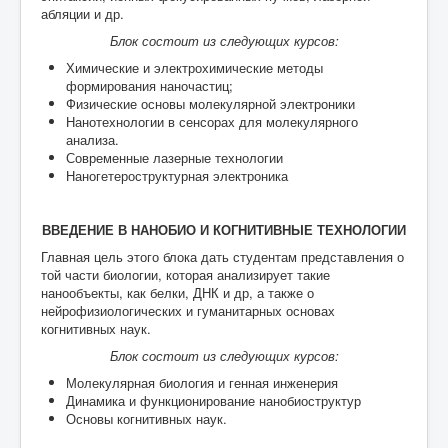
абляции и др.
Блок состоит из следующих курсов:
Химические и электрохимические методы
формирования наночастиц;
Физические основы молекулярной электроники
Нанотехнологии в сенсорах для молекулярного
анализа.
Современные лазерные технологии
Наногетероструктурная электроника
ВВЕДЕНИЕ В НАНОБИО И КОГНИТИВНЫЕ ТЕХНОЛОГИИ
Главная цель этого блока дать студентам представления о
той части биологии, которая анализирует такие
нанообъекты, как белки, ДНК и др, а также о
нейрофизиологических и гуманитарных основах
когнитивных наук.
Блок состоит из следующих курсов:
Молекулярная биология и генная инженерия
Динамика и функционирование нанобиоструктур
Основы когнитивных наук.