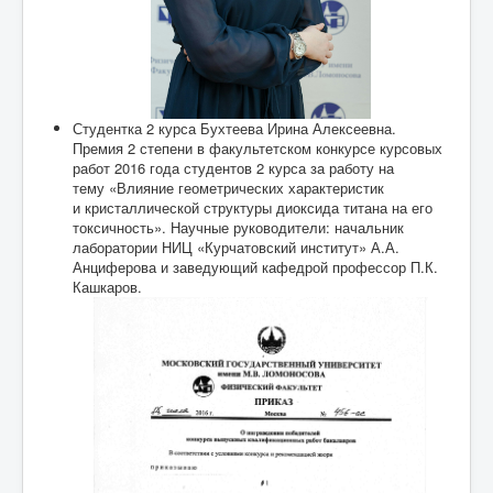
Студентка 2 курса Бухтеева Ирина Алексеевна.
Премия 2 степени в факультетском конкурсе курсовых
работ 2016 года студентов 2 курса за работу на
тему «Влияние геометрических характеристик
и кристаллической структуры диоксида титана на его
токсичность». Научные руководители: начальник
лаборатории НИЦ «Курчатовский институт» А.А.
Анциферова и заведующий кафедрой профессор П.К.
Кашкаров.