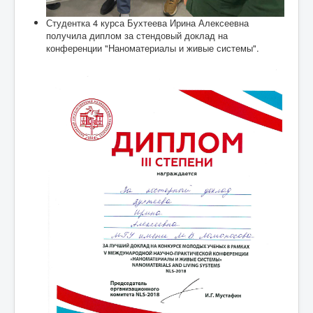
Студентка 4 курса Бухтеева Ирина Алексеевна
получила диплом за стендовый доклад на
конференции "Наноматериалы и живые системы".