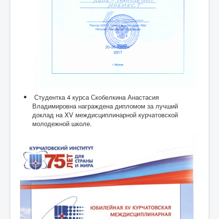
Студентка 4 курса Скобелкина Анастасия
Владимировна награждена дипломом за лучший
доклад на XV междисциплинарной курчатовской
молодежной школе.