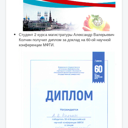
Студент 2 курса магистратуры Александр Валерьевич
Колчин получил диплом за доклад на 60-ой научной
конференции МФТИ.