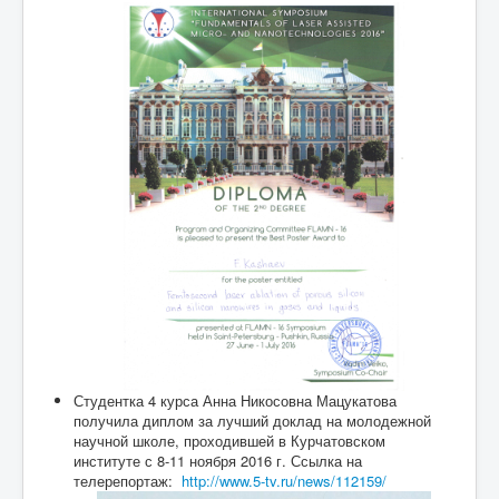
Студентка 4 курса Анна Никосовна Мацукатова
получила диплом за лучший доклад на молодежной
научной школе, проходившей в Курчатовском
институте с 8-11 ноября 2016 г. Ссылка на
телерепортаж:
http://www.5-tv.ru/news/112159/