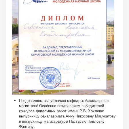
Поздравляем выпускников кафедры: бакалавров и
магистров! Особенно поздравляем победителей
конкурса дипломных работ имени Р.В. Хохлова:
выпускницу бакалавриата Анну Никосовну Мацукатову
и выпускницу магистратуры Настасью Павловну
Фантину.