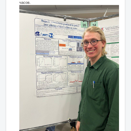
часов.